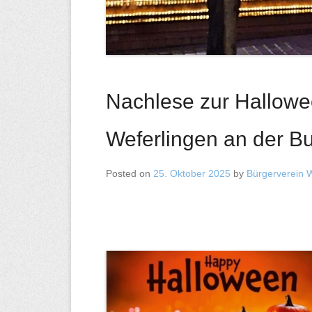
Nachlese zur Hallowe
Weferlingen an der B
Posted on
25. Oktober 2025
by
Bürgerverein W