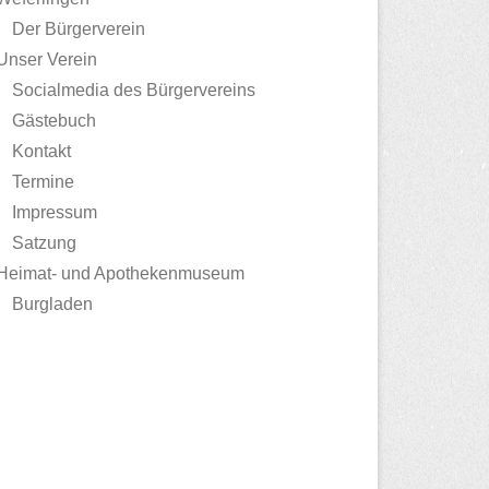
Der Bürgerverein
Unser Verein
Socialmedia des Bürgervereins
Gästebuch
Kontakt
Termine
Impressum
Satzung
Heimat- und Apothekenmuseum
Burgladen