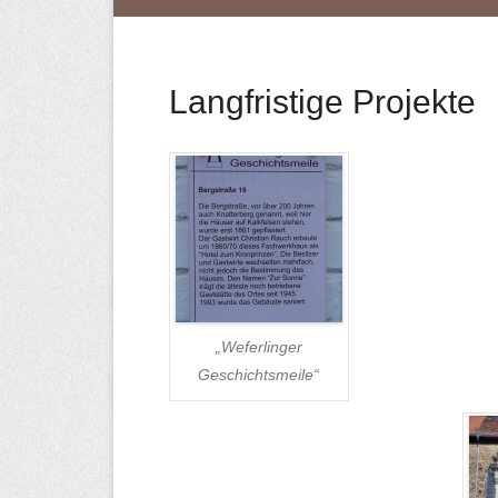
Langfristige Projekte
„Weferlinger
Geschichtsmeile“