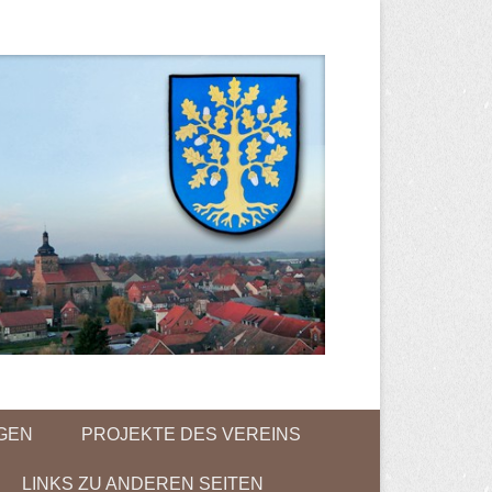
NGEN
PROJEKTE DES VEREINS
LINKS ZU ANDEREN SEITEN