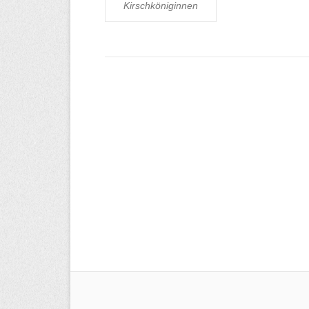
Kirschköniginnen