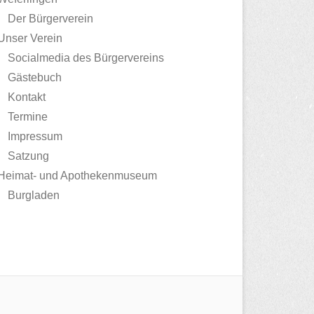
Der Bürgerverein
Unser Verein
Socialmedia des Bürgervereins
Gästebuch
Kontakt
Termine
Impressum
Satzung
Heimat- und Apothekenmuseum
Burgladen