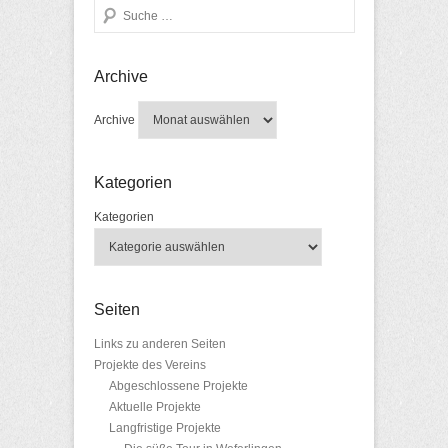
Search
Archive
Archive
Kategorien
Kategorien
Seiten
Links zu anderen Seiten
Projekte des Vereins
Abgeschlossene Projekte
Aktuelle Projekte
Langfristige Projekte