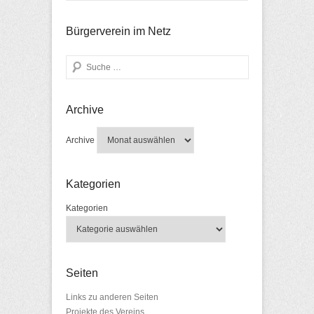
Bürgerverein im Netz
Search
Archive
Archive
Kategorien
Kategorien
Seiten
Links zu anderen Seiten
Projekte des Vereins