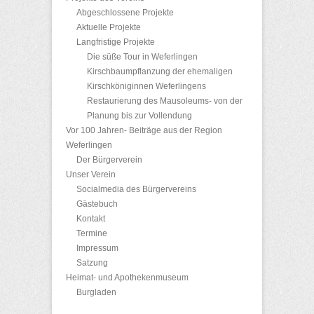
Abgeschlossene Projekte
Aktuelle Projekte
Langfristige Projekte
Die süße Tour in Weferlingen
Kirschbaumpflanzung der ehemaligen
Kirschköniginnen Weferlingens
Restaurierung des Mausoleums- von der
Planung bis zur Vollendung
Vor 100 Jahren- Beiträge aus der Region
Weferlingen
Der Bürgerverein
Unser Verein
Socialmedia des Bürgervereins
Gästebuch
Kontakt
Termine
Impressum
Satzung
Heimat- und Apothekenmuseum
Burgladen