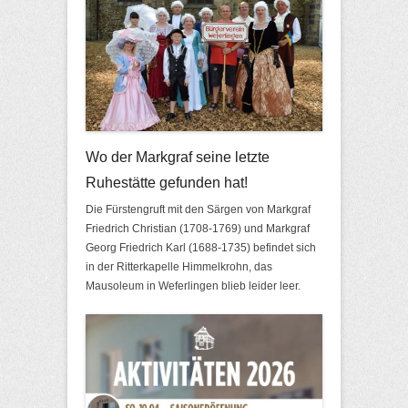
Wo der Markgraf seine letzte
Ruhestätte gefunden hat!
Die Fürstengruft mit den Särgen von Markgraf
Friedrich Christian (1708-1769) und Markgraf
Georg Friedrich Karl (1688-1735) befindet sich
in der Ritterkapelle Himmelkrohn, das
Mausoleum in Weferlingen blieb leider leer.