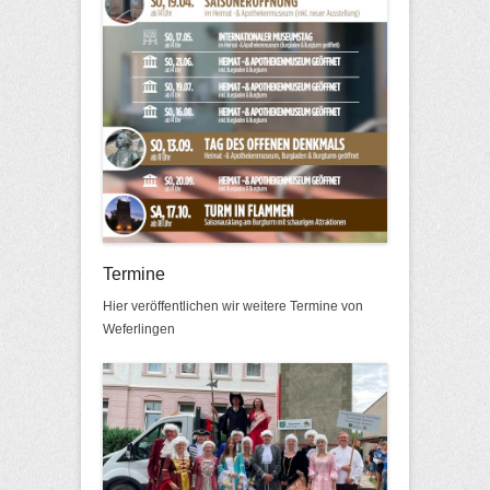
Termine
Hier veröffentlichen wir weitere Termine von
Weferlingen