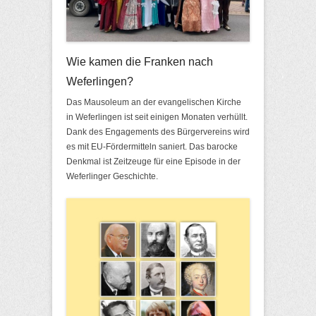
Wie kamen die Franken nach
Weferlingen?
Das Mausoleum an der evangelischen Kirche
in Weferlingen ist seit einigen Monaten verhüllt.
Dank des Engagements des Bürgervereins wird
es mit EU-Fördermitteln saniert. Das barocke
Denkmal ist Zeitzeuge für eine Episode in der
Weferlinger Geschichte.