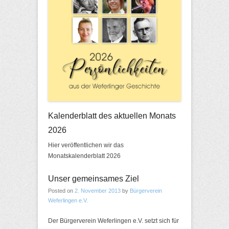
Kalenderblatt des aktuellen Monats
2026
Hier veröffentlichen wir das
Monatskalenderblatt 2026
Unser gemeinsames Ziel
Posted on
2. November 2013
by
Bürgerverein
Weferlingen e.V.
Der Bürgerverein Weferlingen e.V. setzt sich für