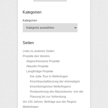
Kategorien
Kategorien
Seiten
Links zu anderen Seiten
Projekte des Vereins
Abgeschlossene Projekte
Aktuelle Projekte
Langfristige Projekte
Die süße Tour in Weferlingen
Kirschbaumpflanzung der ehemaligen
Kirschköniginnen Weferlingens
Restaurierung des Mausoleums- von der
Planung bis zur Vollendung
Vor 100 Jahren- Beiträge aus der Region
Weferlingen