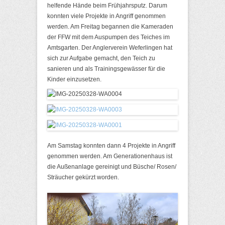
helfende Hände beim Frühjahrsputz. Darum
konnten viele Projekte in Angriff genommen
werden. Am Freitag begannen die Kameraden
der FFW mit dem Auspumpen des Teiches im
Amtsgarten. Der Anglerverein Weferlingen hat
sich zur Aufgabe gemacht, den Teich zu
sanieren und als Trainingsgewässer für die
Kinder einzusetzen.
Am Samstag konnten dann 4 Projekte in Angriff
genommen werden. Am Generationenhaus ist
die Außenanlage gereinigt und Büsche/ Rosen/
Sträucher gekürzt worden.