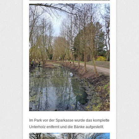
Im Park vor der Sparkasse wurde das komplette
Unterholz entfernt und die Bänke aufgestellt.