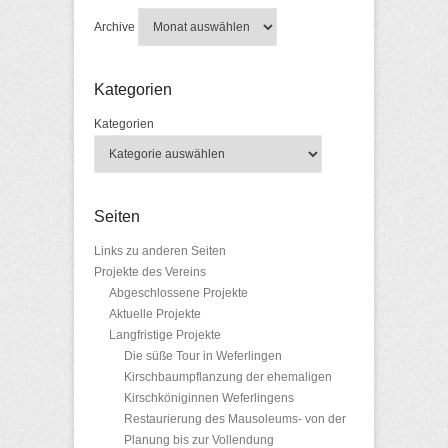
Archive
Kategorien
Kategorien
Seiten
Links zu anderen Seiten
Projekte des Vereins
Abgeschlossene Projekte
Aktuelle Projekte
Langfristige Projekte
Die süße Tour in Weferlingen
Kirschbaumpflanzung der ehemaligen
Kirschköniginnen Weferlingens
Restaurierung des Mausoleums- von der
Planung bis zur Vollendung