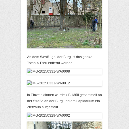
An dem Westflügel der Burg ist das ganze
Totholz/ Efeu entfernt worden.
In Einzelaktionen wurde z.B. Müll gesammelt an
der Straße an der Burg und am Lapidarium ein
Zierzaun aufgestellt.