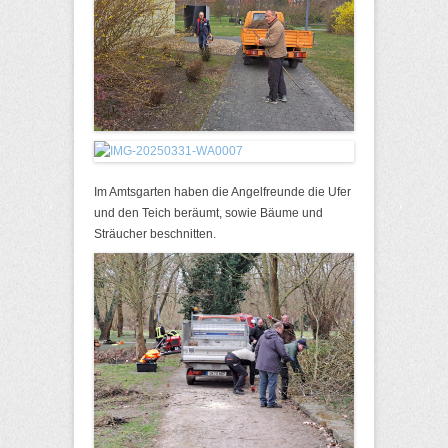
Im Amtsgarten haben die Angelfreunde die Ufer
und den Teich beräumt, sowie Bäume und
Sträucher beschnitten.