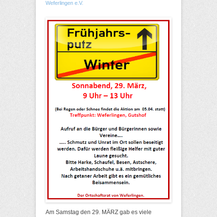
Weferlingen e.V.
Am Samstag den 29. MÄRZ gab es viele