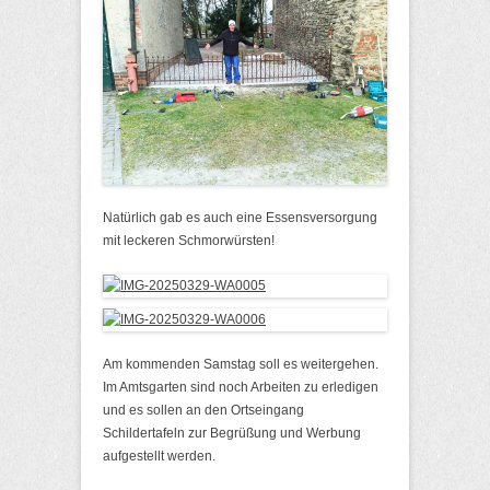
Natürlich gab es auch eine Essensversorgung
mit leckeren Schmorwürsten!
Am kommenden Samstag soll es weitergehen.
Im Amtsgarten sind noch Arbeiten zu erledigen
und es sollen an den Ortseingang
Schildertafeln zur Begrüßung und Werbung
aufgestellt werden.