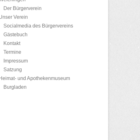
Der Bürgerverein
Unser Verein
Socialmedia des Bürgervereins
Gästebuch
Kontakt
Termine
Impressum
Satzung
Heimat- und Apothekenmuseum
Burgladen