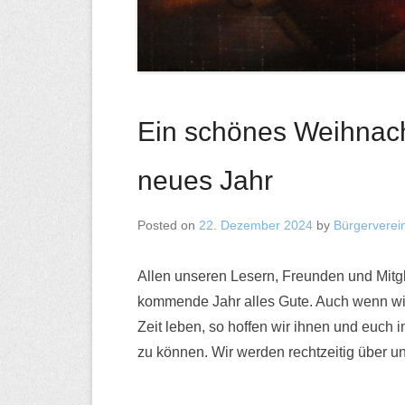
Ein schönes Weihnach
neues Jahr
Posted on
22. Dezember 2024
by
Bürgerverein
Allen unseren Lesern, Freunden und Mitg
kommende Jahr alles Gute. Auch wenn wir 
Zeit leben, so hoffen wir ihnen und euch
zu können. Wir werden rechtzeitig über un