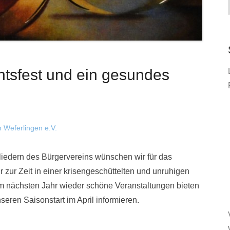
tsfest und ein gesundes
 Weferlingen e.V.
liedern des Bürgervereins wünschen wir für das
zur Zeit in einer krisengeschüttelten und unruhigen
 im nächsten Jahr wieder schöne Veranstaltungen bieten
seren Saisonstart im April informieren.