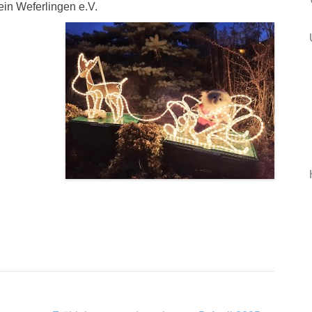
ein Weferlingen e.V.