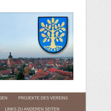
NGEN
PROJEKTE DES VEREINS
LINKS ZU ANDEREN SEITEN