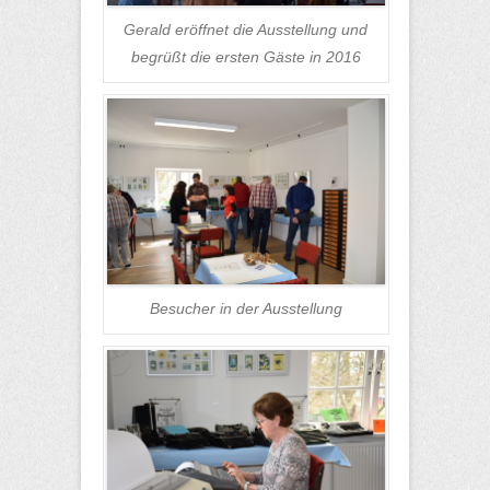
Gerald eröffnet die Ausstellung und
begrüßt die ersten Gäste in 2016
Besucher in der Ausstellung