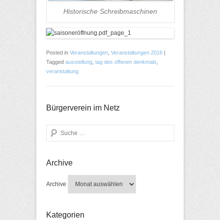
Historische Schreibmaschinen
Posted in
Veranstaltungen
,
Veranstaltungen 2016
|
Tagged
ausstellung
,
tag des offenen denkmals
,
veranstaltung
Bürgerverein im Netz
Search
Archive
Archive
Kategorien