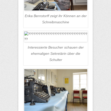
Erika Bernstorff zeigt ihr Können an der
Schreibmaschine
Interessierte Besucher schauen der
ehemaligen Sekretärin über die
Schulter