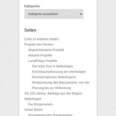
Kategorien
Seiten
Links zu anderen Seiten
Projekte des Vereins
Abgeschlossene Projekte
Aktuelle Projekte
Langfristige Projekte
Die süße Tour in Weferlingen
Kirschbaumpflanzung der ehemaligen
Kirschköniginnen Weferlingens
Restaurierung des Mausoleums- von der
Planung bis zur Vollendung
Vor 100 Jahren- Beiträge aus der Region
Weferlingen
Der Bürgerverein
Unser Verein
Socialmedia des Bürgervereins