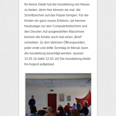
für kleine Gäste hat die Ausstellung viel Neues
zu bieten, denn hier können sie mal die
Schriftzeichen auf das Papier bringen. Für die
Kinder ein ganz neues Erlebnis, sie kennen
heutzutage nur den Computerbildschirm und
den Drucker. Auf ausgewählten Maschinen
können die Kinder auch mal einen „Brief“
schreiben. Zu den üblichen Öffnungszeiten,
jeder erste und dritte Sonntag im Monat, kann
die Ausstellung besichtigt werden. (ausser
15.05.16 dafür 22.05.16) Die Ausstellung bleibt
bis August aufgebaut.