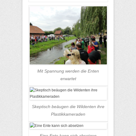
Mit Spannung werden die Enten
erwartet
Skeptisch beäugen die Wildenten ihre
Plastikkameraden
Eine Ente kann sich absetzen