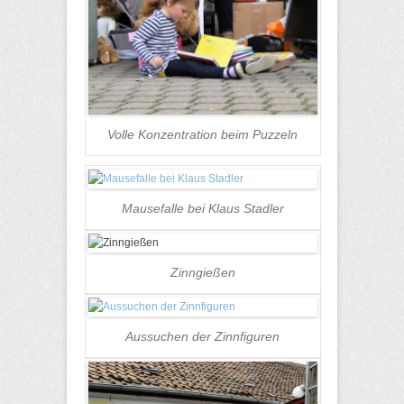
Volle Konzentration beim Puzzeln
Mausefalle bei Klaus Stadler
Zinngießen
Aussuchen der Zinnfiguren