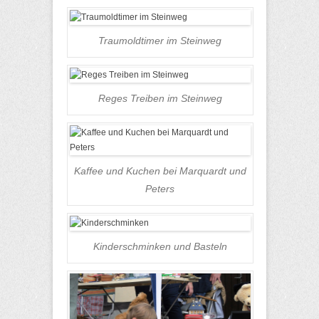
Traumoldtimer im Steinweg
Reges Treiben im Steinweg
Kaffee und Kuchen bei Marquardt und
Peters
Kinderschminken und Basteln