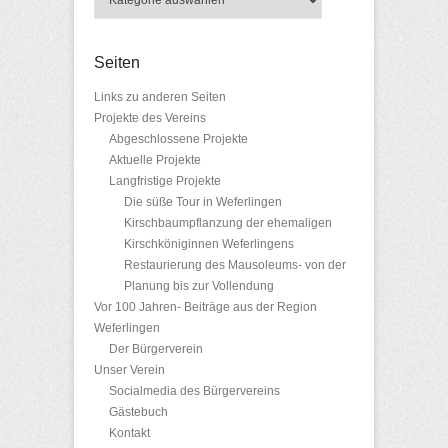
Seiten
Links zu anderen Seiten
Projekte des Vereins
Abgeschlossene Projekte
Aktuelle Projekte
Langfristige Projekte
Die süße Tour in Weferlingen
Kirschbaumpflanzung der ehemaligen
Kirschköniginnen Weferlingens
Restaurierung des Mausoleums- von der
Planung bis zur Vollendung
Vor 100 Jahren- Beiträge aus der Region
Weferlingen
Der Bürgerverein
Unser Verein
Socialmedia des Bürgervereins
Gästebuch
Kontakt