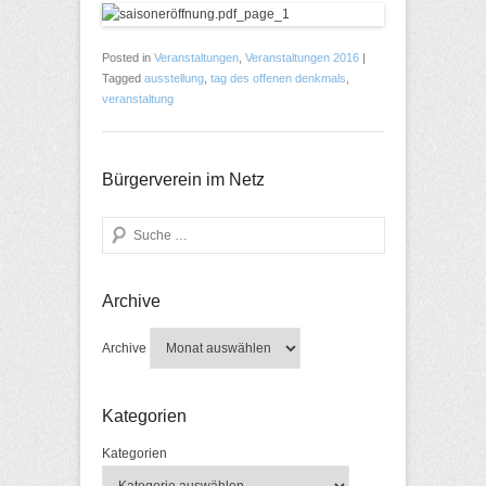
Posted in
Veranstaltungen
,
Veranstaltungen 2016
|
Tagged
ausstellung
,
tag des offenen denkmals
,
veranstaltung
Bürgerverein im Netz
Search
Archive
Archive
Kategorien
Kategorien