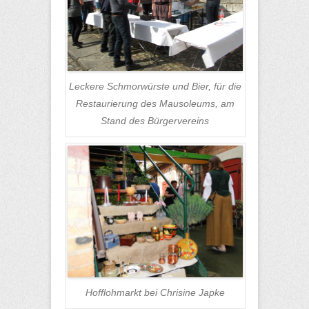
Leckere Schmorwürste und Bier, für die
Restaurierung des Mausoleums, am
Stand des Bürgervereins
Hofflohmarkt bei Chrisine Japke