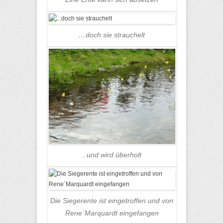
…doch sie strauchelt
..und wird überholt
Die Siegerente ist eingetroffen und von
Rene´Marquardt eingefangen