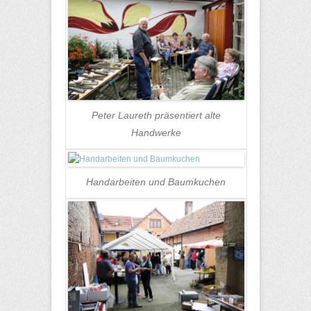
Peter Laureth präsentiert alte
Handwerke
Handarbeiten und Baumkuchen