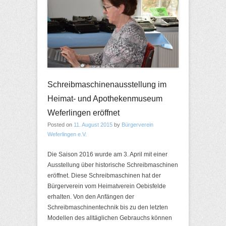
Schreibmaschinenausstellung im
Heimat- und Apothekenmuseum
Weferlingen eröffnet
Posted on
11. August 2015
by
Bürgerverein
Weferlingen e.V.
Die Saison 2016 wurde am 3. April mit einer
Ausstellung über historische Schreibmaschinen
eröffnet. Diese Schreibmaschinen hat der
Bürgerverein vom Heimatverein Oebisfelde
erhalten. Von den Anfängen der
Schreibmaschinentechnik bis zu den letzten
Modellen des alltäglichen Gebrauchs können