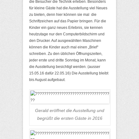
die Besucher die Technik erleben. Besonders
für kleine Gäste hat die Ausstellung viel Neues
zu bieten, denn hier können sie mal die
Schriftzeichen auf das Papier bringen. Für die
Kinder ein ganz neues Erlebnis, sie kennen
heutzutage nur den Computerbildschirm und
den Drucker. Auf ausgewählten Maschinen
können die Kinder auch mal einen „Brief“
schreiben. Zu den üblichen Öffnungszeiten,
jeder erste und dritte Sonntag im Monat, kann
die Ausstellung besichtigt werden. (ausser
15.05.16 dafür 22.05.16) Die Ausstellung bleibt
bis August aufgebaut.
Gerald eröffnet die Ausstellung und
begrüßt die ersten Gäste in 2016