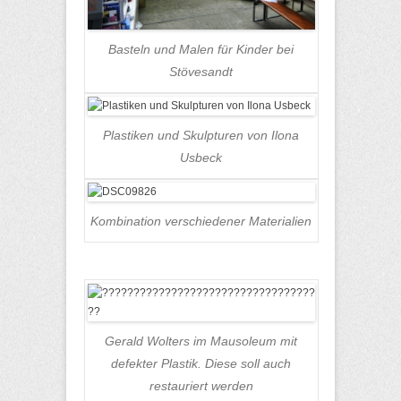
Basteln und Malen für Kinder bei
Stövesandt
Plastiken und Skulpturen von Ilona
Usbeck
Kombination verschiedener Materialien
Gerald Wolters im Mausoleum mit
defekter Plastik. Diese soll auch
restauriert werden