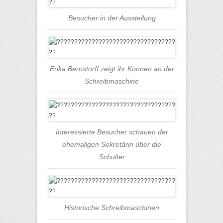
Besucher in der Ausstellung
Erika Bernstorff zeigt ihr Können an der
Schreibmaschine
Interessierte Besucher schauen der
ehemaligen Sekretärin über die
Schulter
Historische Schreibmaschinen