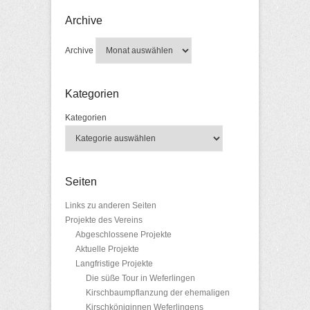
Archive
Archive
Kategorien
Kategorien
Seiten
Links zu anderen Seiten
Projekte des Vereins
Abgeschlossene Projekte
Aktuelle Projekte
Langfristige Projekte
Die süße Tour in Weferlingen
Kirschbaumpflanzung der ehemaligen
Kirschköniginnen Weferlingens