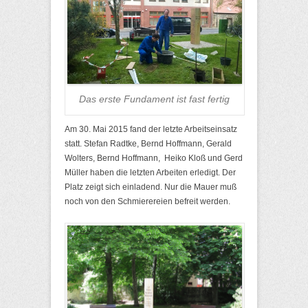
Das erste Fundament ist fast fertig
Am 30. Mai 2015 fand der letzte Arbeitseinsatz
statt. Stefan Radtke, Bernd Hoffmann, Gerald
Wolters, Bernd Hoffmann, Heiko Kloß und Gerd
Müller haben die letzten Arbeiten erledigt. Der
Platz zeigt sich einladend. Nur die Mauer muß
noch von den Schmierereien befreit werden.