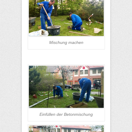
Mischung machen
Einfüllen der Betonmischung