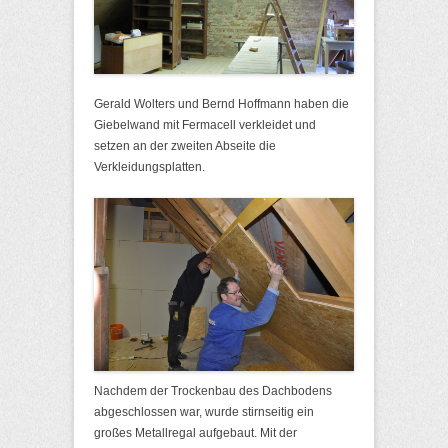
Gerald Wolters und Bernd Hoffmann haben die
Giebelwand mit Fermacell verkleidet und
setzen an der zweiten Abseite die
Verkleidungsplatten.
Nachdem der Trockenbau des Dachbodens
abgeschlossen war, wurde stirnseitig ein
großes Metallregal aufgebaut. Mit der