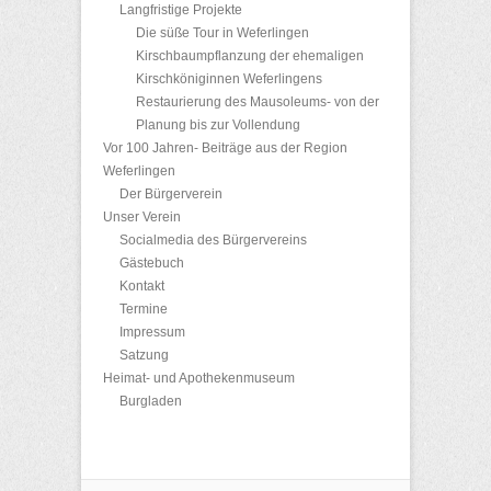
Langfristige Projekte
Die süße Tour in Weferlingen
Kirschbaumpflanzung der ehemaligen
Kirschköniginnen Weferlingens
Restaurierung des Mausoleums- von der
Planung bis zur Vollendung
Vor 100 Jahren- Beiträge aus der Region
Weferlingen
Der Bürgerverein
Unser Verein
Socialmedia des Bürgervereins
Gästebuch
Kontakt
Termine
Impressum
Satzung
Heimat- und Apothekenmuseum
Burgladen