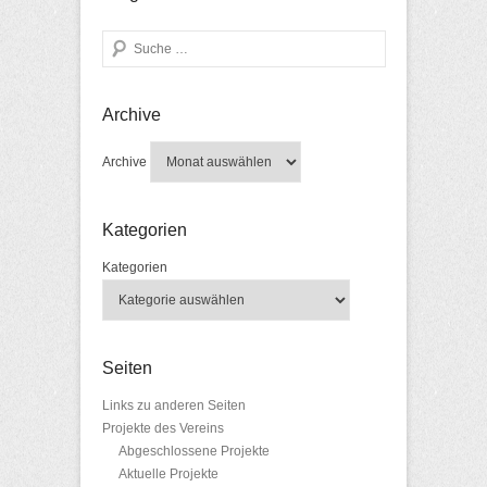
Search
Archive
Archive
Kategorien
Kategorien
Seiten
Links zu anderen Seiten
Projekte des Vereins
Abgeschlossene Projekte
Aktuelle Projekte