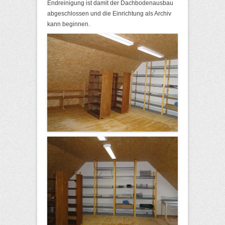
Endreinigung ist damit der Dachbodenausbau
abgeschlossen und die Einrichtung als Archiv
kann beginnen.