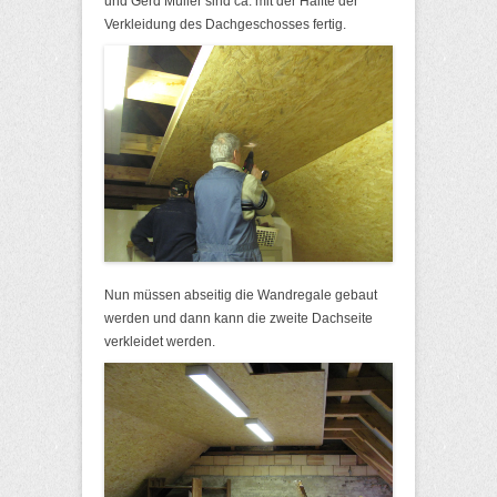
und Gerd Müller sind ca. mit der Hälfte der
Verkleidung des Dachgeschosses fertig.
Nun müssen abseitig die Wandregale gebaut
werden und dann kann die zweite Dachseite
verkleidet werden.