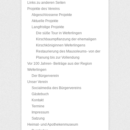
Links zu anderen Seiten
Projekte des Vereins
Abgeschlossene Projekte
Aktuelle Projekte
Langfristige Projekte
Die süße Tour in Weferlingen
Kirschbaumpflanzung der ehemaligen
Kirschköniginnen Weferlingens
Restaurierung des Mausoleums- von der
Planung bis zur Vollendung
Vor 100 Jahren- Beiträge aus der Region
Weferlingen
Der Bürgerverein
Unser Verein
Socialmedia des Bürgervereins
Gästebuch
Kontakt
Termine
Impressum
Satzung
Heimat- und Apothekenmuseum